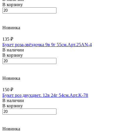
В корзину
Новинка
135 ₽
Букет роза-звёздочка 9в 9г 55см.Арт.25AN-4
В наличии
В корзину
Новинка
150 ₽
Букет роз двухцвет. 12в 24г 54см.Арт.K-78
В наличии
В корзину
Новинка