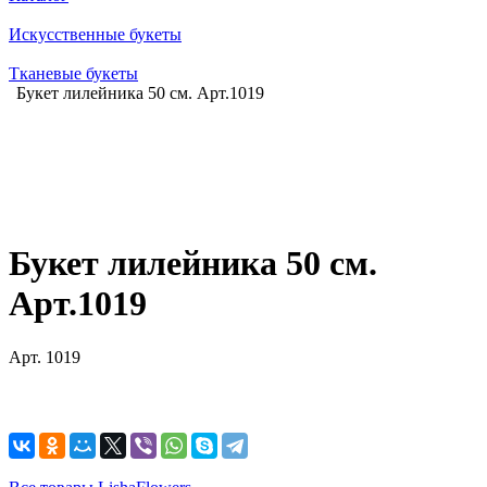
Искусственные букеты
Тканевые букеты
Букет лилейника 50 см. Арт.1019
Букет лилейника 50 см.
Арт.1019
Арт.
1019