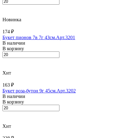
Новинка
174 ₽
Букет пионов 7в 7г 43см.Арт.3201
В наличии
В корзину
Хит
163 ₽
Букет роза-бутон 9г 45см.Арт.3202
В наличии
В корзину
Хит