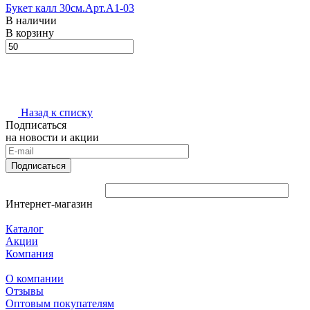
Букет калл 30см.Арт.A1-03
В наличии
В корзину
Назад к списку
Подписаться
на новости и акции
Подписаться
Интернет-магазин
Каталог
Акции
Компания
О компании
Отзывы
Оптовым покупателям