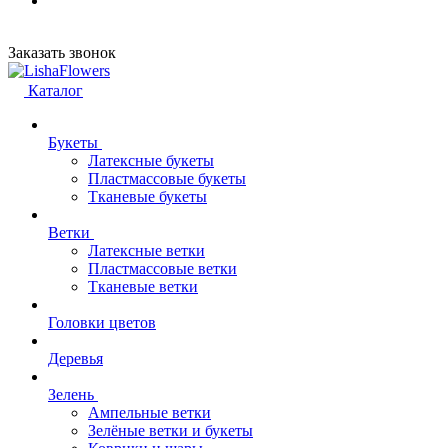
Заказать звонок
Каталог
Букеты
Латексные букеты
Пластмассовые букеты
Тканевые букеты
Ветки
Латексные ветки
Пластмассовые ветки
Тканевые ветки
Головки цветов
Деревья
Зелень
Ампельные ветки
Зелёные ветки и букеты