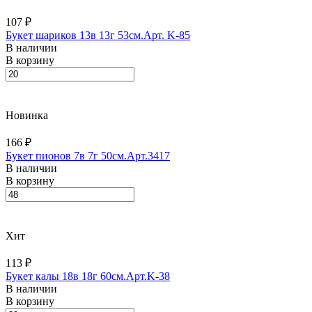
107 ₽
Букет шариков 13в 13г 53см.Арт. K-85
В наличии
В корзину
Новинка
166 ₽
Букет пионов 7в 7г 50см.Арт.3417
В наличии
В корзину
Хит
113 ₽
Букет калы 18в 18г 60см.Арт.K-38
В наличии
В корзину