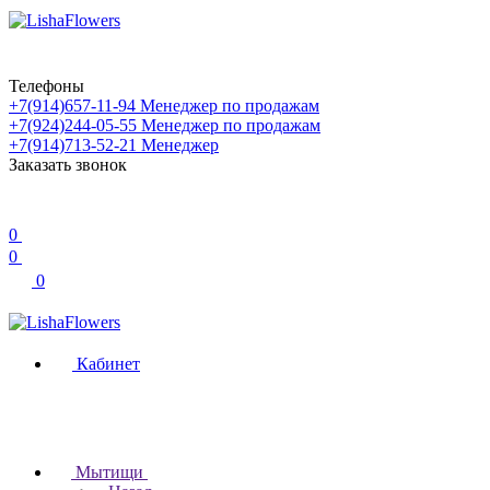
Телефоны
+7(914)657-11-94
Менеджер по продажам
+7(924)244-05-55
Менеджер по продажам
+7(914)713-52-21
Менеджер
Заказать звонок
0
0
0
Кабинет
Мытищи