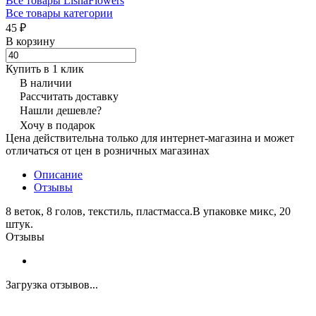
Все товары LishaFlowers
Все товары категории
45 ₽
В корзину
Купить в 1 клик
В наличии
Рассчитать доставку
Нашли дешевле?
Хочу в подарок
Цена действительна только для интернет-магазина и может
отличаться от цен в розничных магазинах
Описание
Отзывы
8 веток, 8 голов, текстиль, пластмасса.В упаковке микс, 20
штук.
Отзывы
Загрузка отзывов...