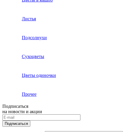
Листья
Подсолнухи
Сухоцветы
Цветы одиночки
Прочее
Подписаться
на новости и акции
Подписаться